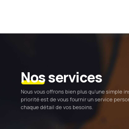
Nos
services
Nous vous offrons bien plus qu’une simple in
priorité est de vous fournir un service person
chaque détail de vos besoins.