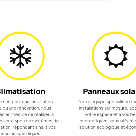
limatisation
Panneaux sola
 soit pour une installation
Notre équipe spécialisée ré
 ou une rénovation, nous
installations sur mesure, a
 en mesure de réaliser la
votre espace et à vos be
divers types de systèmes de
énergétiques, vous offrant 
sation, répondant ainsi à vos
solution écologique et éco
besoins spécifiques.