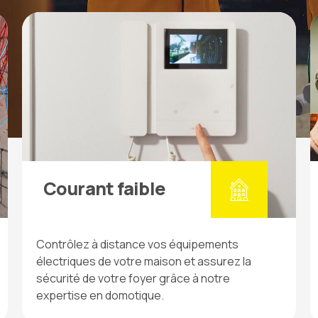
Courant faible
Contrôlez à distance vos équipements
électriques de votre maison et assurez la
sécurité de votre foyer grâce à notre
expertise en domotique.