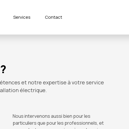
Services
Contact
?
tences et notre expertise à votre service
allation électrique.
Nous intervenons aussi bien pour les
particuliers que pour les professionnels, et