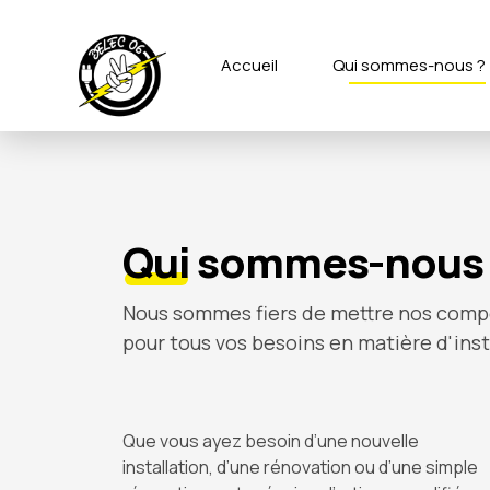
Accueil
Qui sommes-nous ?
Qui
sommes-nous 
Nous sommes fiers de mettre nos compé
pour tous vos besoins en matière d'inst
Que vous ayez besoin d’une nouvelle
installation, d’une rénovation ou d’une simple