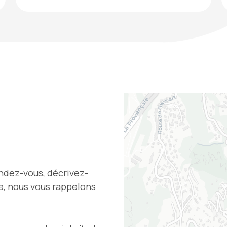
ndez-vous, décrivez-
ne, nous vous rappelons