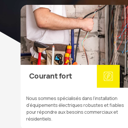
Courant fort
Nous sommes spécialisés dans l’installation
d’équipements électriques robustes et fiables
pour répondre aux besoins commerciaux et
résidentiels.