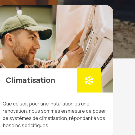
Climatisation
Que ce soit pour une installation ou une
rénovation, nous sommes en mesure de poser
de systèmes de climatisation, répondant à vos
besoins spécifiques.