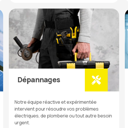
Dépannages
Notre équipe réactive et expérimentée
intervient pour résoudre vos problèmes
électriques, de plomberie ou tout autre besoin
urgent.