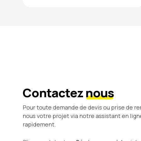
Contactez
nous
Pour toute demande de devis ou prise de re
nous votre projet via notre assistant en lig
rapidement.