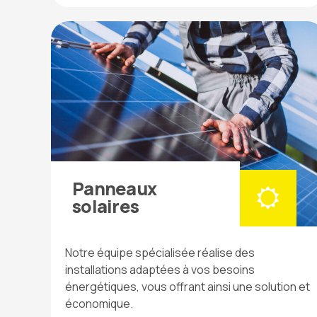
Panneaux
solaires
Notre équipe spécialisée réalise des
installations adaptées à vos besoins
énergétiques, vous offrant ainsi une solution et
économique.