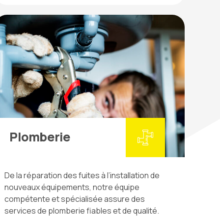
Plomberie
De la réparation des fuites à l’installation de
nouveaux équipements, notre équipe
compétente et spécialisée assure des
services de plomberie fiables et de qualité.