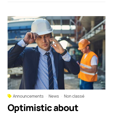
Announcements
News
Non classé
Optimistic about