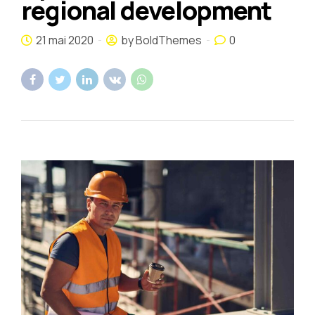
regional development
21 mai 2020
by BoldThemes
0