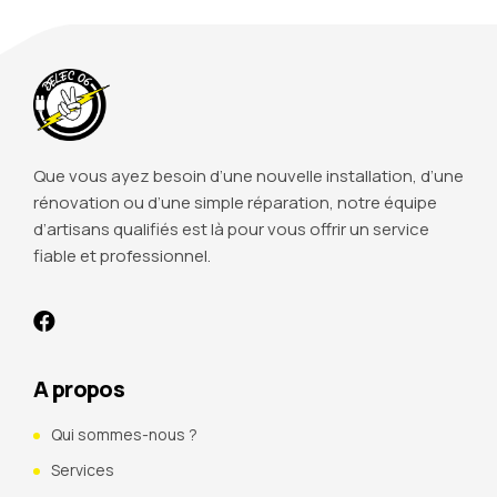
Que vous ayez besoin d’une nouvelle installation, d’une
rénovation ou d’une simple réparation, notre équipe
d’artisans qualifiés est là pour vous offrir un service
fiable et professionnel.
A propos
Qui sommes-nous ?
Services