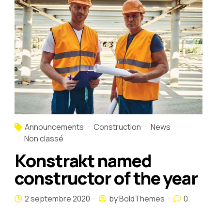
Announcements
Construction
News
Non classé
Konstrakt named
constructor of the year
2 septembre 2020
by BoldThemes
0