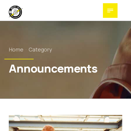
Home
Category
Announcements