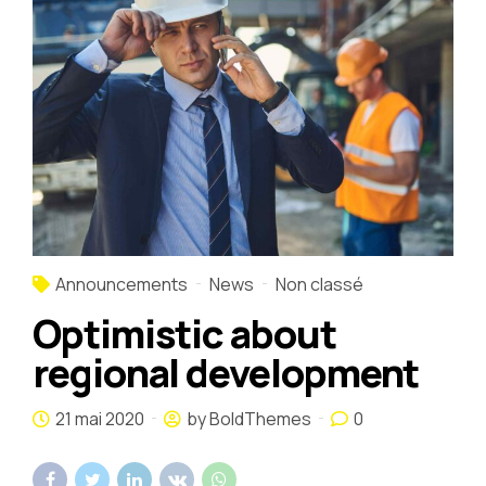
Announcements
News
Non classé
Optimistic about
regional development
21 mai 2020
by BoldThemes
0