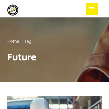
Home
Tag
Future