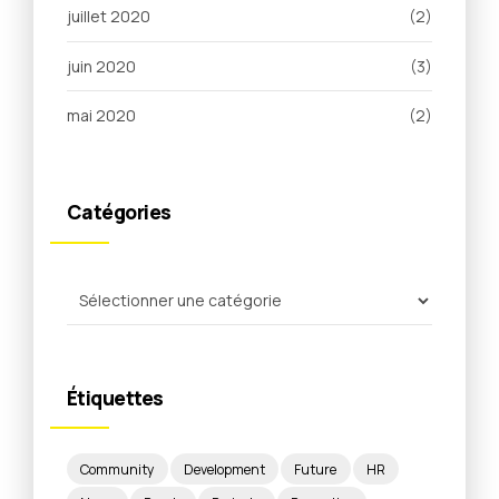
juillet 2020
(2)
juin 2020
(3)
mai 2020
(2)
Catégories
Étiquettes
Community
Development
Future
HR