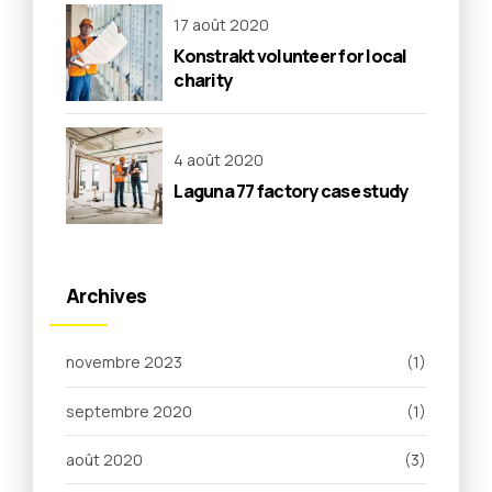
17 août 2020
Konstrakt volunteer for local
charity
4 août 2020
Laguna 77 factory case study
Archives
novembre 2023
(1)
septembre 2020
(1)
août 2020
(3)