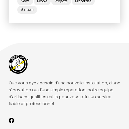
News
People
Projects
Properties
Venture
Que vous ayez besoin d’une nouvelle installation, d’une
rénovation ou d’une simple réparation, notre équipe
d’artisans qualifiés est là pour vous offrir un service
fiable et professionnel.